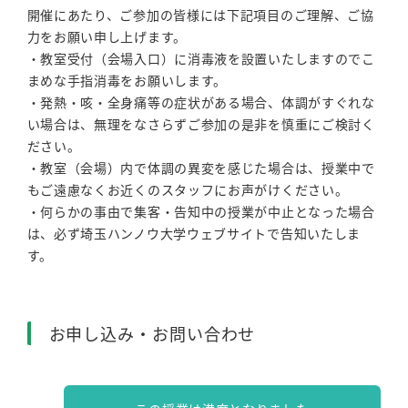
開催にあたり、ご参加の皆様には下記項目のご理解、ご協
力をお願い申し上げます。
・教室受付（会場入口）に消毒液を設置いたしますのでこ
まめな手指消毒をお願いします。
・発熱・咳・全身痛等の症状がある場合、体調がすぐれな
い場合は、無理をなさらずご参加の是非を慎重にご検討く
ださい。
・教室（会場）内で体調の異変を感じた場合は、授業中で
もご遠慮なくお近くのスタッフにお声がけください。
・何らかの事由で集客・告知中の授業が中止となった場合
は、必ず埼玉ハンノウ大学ウェブサイトで告知いたしま
す。
お申し込み・お問い合わせ