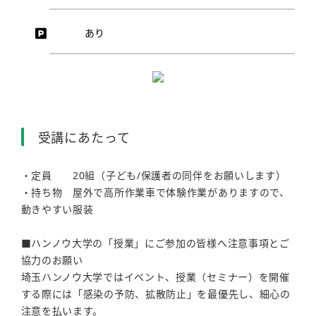
あり
受講にあたって
・定員 20組（子ども/保護者の同伴をお願いします）
・持ち物 屋外で高所作業車で体験作業がありますので、
動きやすい服装
■ハンノウ大学の「授業」にご参加の皆様へ注意事項とご
協力のお願い
埼玉ハンノウ大学ではイベント、授業（セミナー）を開催
する際には「感染の予防、拡散防止」を最優先し、細心の
注意を払います。