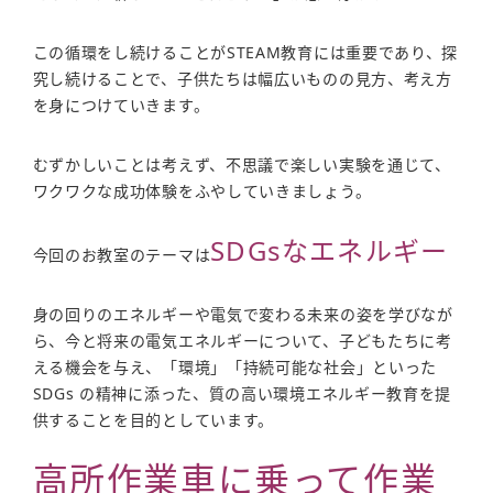
この循環をし続けることがSTEAM教育には重要であり、探
究し続けることで、子供たちは幅広いものの見方、考え方
を身につけていきます。
むずかしいことは考えず、不思議で楽しい実験を通じて、
ワクワクな成功体験をふやしていきましょう。
SDGsなエネルギー
今回のお教室のテーマは
身の回りのエネルギーや電気で変わる未来の姿を学びなが
ら、今と将来の電気エネルギーについて、子どもたちに考
える機会を与え、「環境」「持続可能な社会」といった
SDGs の精神に添った、質の高い環境エネルギー教育を提
供することを目的としています。
高所作業車に乗って作業