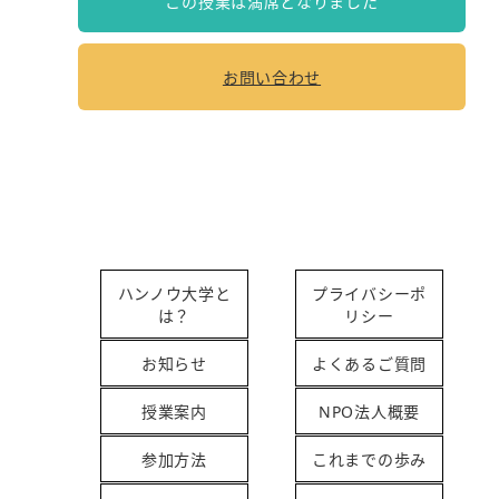
この授業は満席となりました
お問い合わせ
ハンノウ大学と
プライバシーポ
は？
リシー
お知らせ
よくあるご質問
授業案内
NPO法人概要
参加方法
これまでの歩み