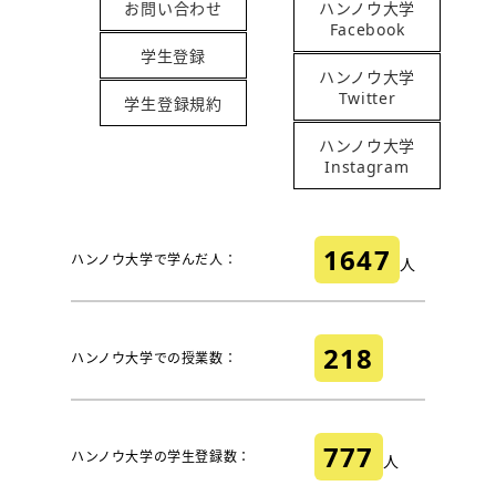
お問い合わせ
ハンノウ大学
Facebook
学生登録
ハンノウ大学
Twitter
学生登録規約
ハンノウ大学
Instagram
1647
ハンノウ大学で学んだ人：
人
218
ハンノウ大学での授業数：
777
ハンノウ大学の学生登録数：
人