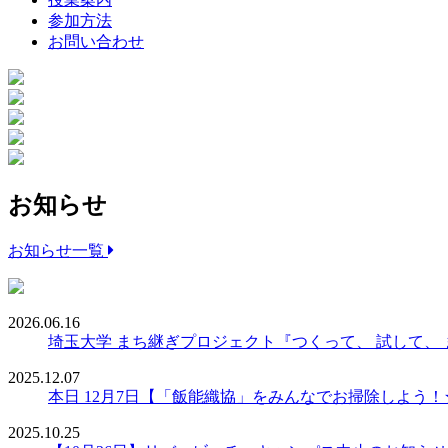
参加方法
お問い合わせ
お知らせ
お知らせ一覧
2026.06.16
埼玉大学 まち継ぎプロジェクト『つくって、 試して、
2025.12.07
本日 12月7日【「飯能織協」をみんなでお掃除しよう
2025.10.25