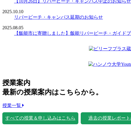
【10月26日】リバービーチ・キャンパス中止のお知らせ
2025.10.10
リバービーチ・キャンパス延期のお知らせ
2025.08.05
【飯能市に寄贈しました】飯能リバービーチ・ガイドブ
授業案内
最新の授業案内はこちらから。
授業一覧
すべての授業＆申し込みはこちら
過去の授業レポート