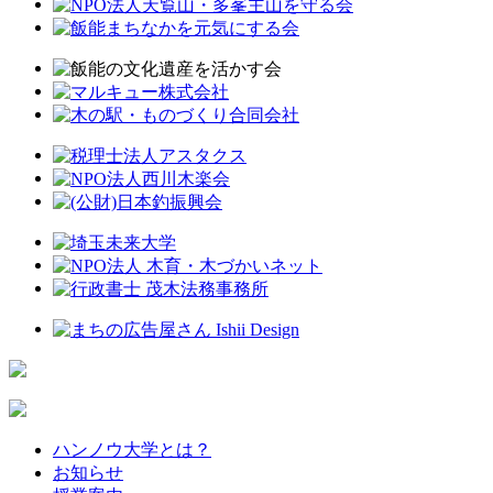
ハンノウ大学とは？
お知らせ