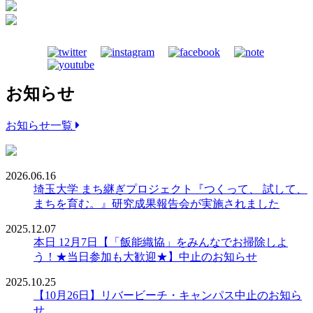
お知らせ
お知らせ一覧
2026.06.16
埼玉大学 まち継ぎプロジェクト『つくって、 試して、
まちを育む。』研究成果報告会が実施されました
2025.12.07
本日 12月7日【「飯能織協」をみんなでお掃除しよ
う！★当日参加も大歓迎★】中止のお知らせ
2025.10.25
【10月26日】リバービーチ・キャンパス中止のお知ら
せ