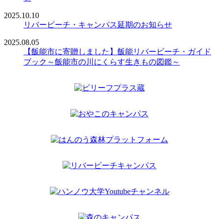
2025.10.10
リバービーチ・キャンパス延期のお知らせ
2025.08.05
【飯能市に寄贈しました】飯能リバービーチ・ガイド
ブック～飯能市の川にくらす生きもの図鑑～