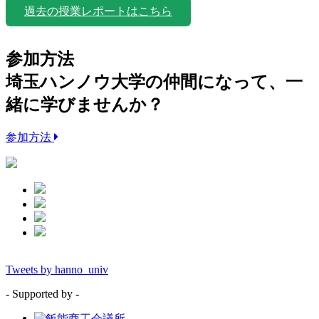
過去の授業レポートはこちら
参加方法
埼玉ハンノウ大学の仲間になって、一
緒に学びませんか？
参加方法
Tweets by hanno_univ
- Supported by -