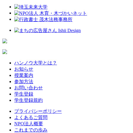
ハンノウ大学とは？
お知らせ
授業案内
参加方法
お問い合わせ
学生登録
学生登録規約
プライバシーポリシー
よくあるご質問
NPO法人概要
これまでの歩み