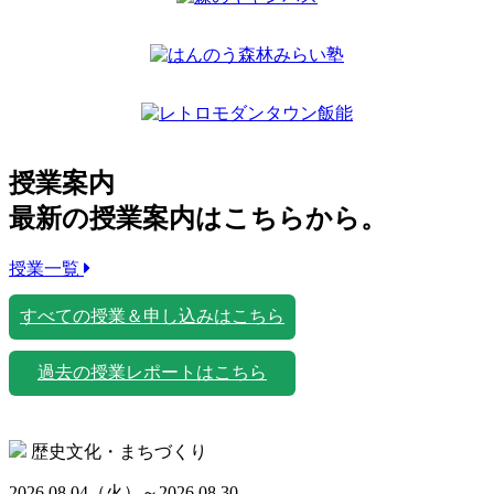
授業案内
最新の授業案内はこちらから。
授業一覧
すべての授業＆申し込みはこちら
過去の授業レポートはこちら
歴史文化・まちづくり
2026.08.04
（火）
～2026.08.30