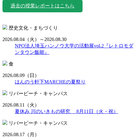
過去の授業レポートはこちら
歴史文化・まちづくり
2026.08.04
（火）
～2026.08.30
NPO法人埼玉ハンノウ大学の活動展vol.2『レトロモダ
ンタウン飯能』
食
2026.08.09
（日）
はんのう軒下MARCHEの夏祭り
リバービーチ・キャンパス
2026.08.11
（火）
夏休み 川のいきもの研究 8月11日（火・祝）
リバービーチ・キャンパス
2026.08.17
（月）