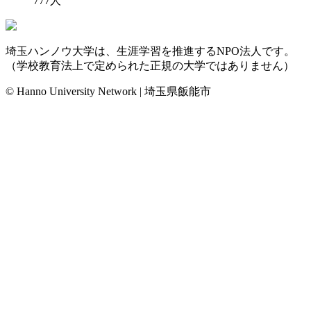
777
人
埼玉ハンノウ大学は、生涯学習を推進するNPO法人です。
（学校教育法上で定められた正規の大学ではありません）
© Hanno University Network | 埼玉県飯能市