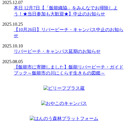
2025.12.07
本日 12月7日【「飯能織協」をみんなでお掃除しよ
う！★当日参加も大歓迎★】中止のお知らせ
2025.10.25
【10月26日】リバービーチ・キャンパス中止のお知ら
せ
2025.10.10
リバービーチ・キャンパス延期のお知らせ
2025.08.05
【飯能市に寄贈しました】飯能リバービーチ・ガイド
ブック～飯能市の川にくらす生きもの図鑑～