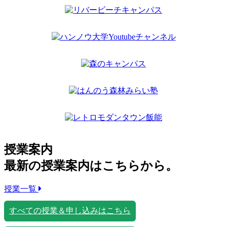
授業案内
最新の授業案内はこちらから。
授業一覧
すべての授業＆申し込みはこちら