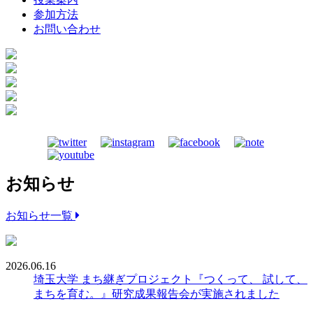
参加方法
お問い合わせ
お知らせ
お知らせ一覧
2026.06.16
埼玉大学 まち継ぎプロジェクト『つくって、 試して、
まちを育む。』研究成果報告会が実施されました