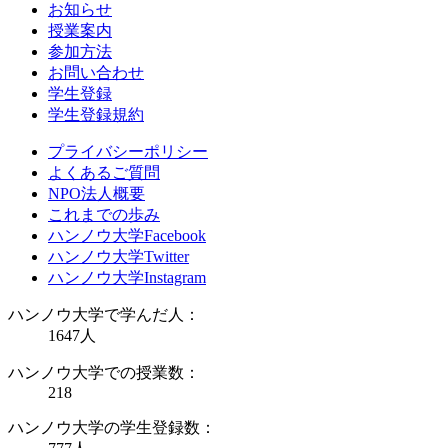
お知らせ
授業案内
参加方法
お問い合わせ
学生登録
学生登録規約
プライバシーポリシー
よくあるご質問
NPO法人概要
これまでの歩み
ハンノウ大学Facebook
ハンノウ大学Twitter
ハンノウ大学Instagram
ハンノウ大学で学んだ人：
1647
人
ハンノウ大学での授業数：
218
ハンノウ大学の学生登録数：