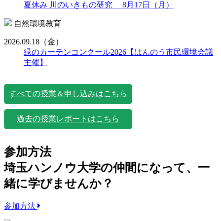
夏休み 川のいきもの研究 8月17日（月）
自然環境教育
2026.09.18
（金）
緑のカーテンコンクール2026【はんのう市民環境会議
主催】
すべての授業＆申し込みはこちら
過去の授業レポートはこちら
参加方法
埼玉ハンノウ大学の仲間になって、一
緒に学びませんか？
参加方法