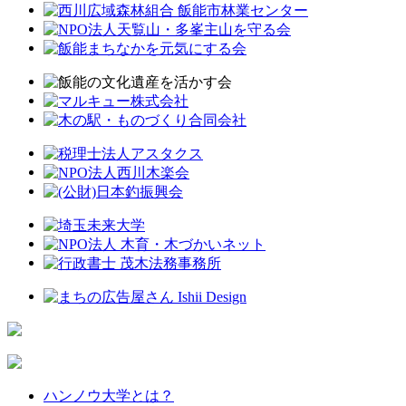
ハンノウ大学とは？