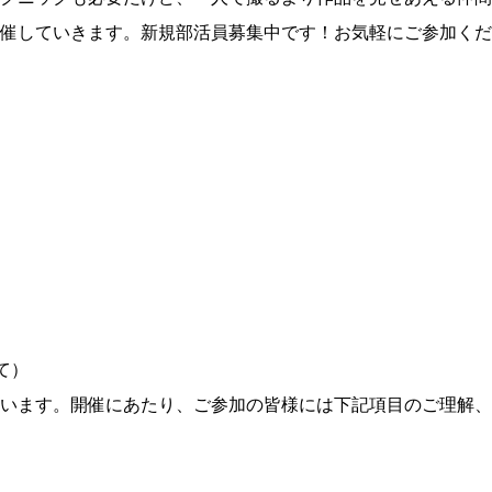
催していきます。新規部活員募集中です！お気軽にご参加くだ
て）
います。開催にあたり、ご参加の皆様には下記項目のご理解、