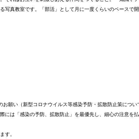
る写真教室です。「部活」として月に一度くらいのペースで開
のお願い（新型コロナウイルス等感染予防・拡散防止策につい
際には「感染の予防、拡散防止」を最優先し、細心の注意を払
ます。