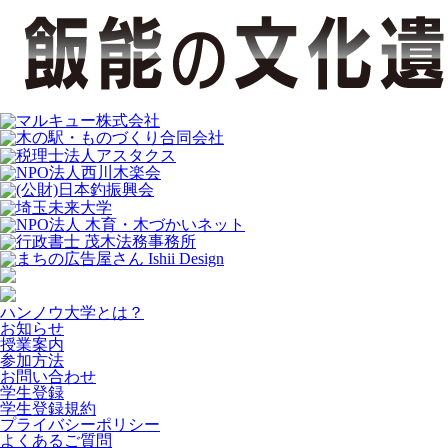
ハンノウ大学とは？
お知らせ
授業案内
参加方法
お問い合わせ
学生登録
学生登録規約
プライバシーポリシー
よくあるご質問