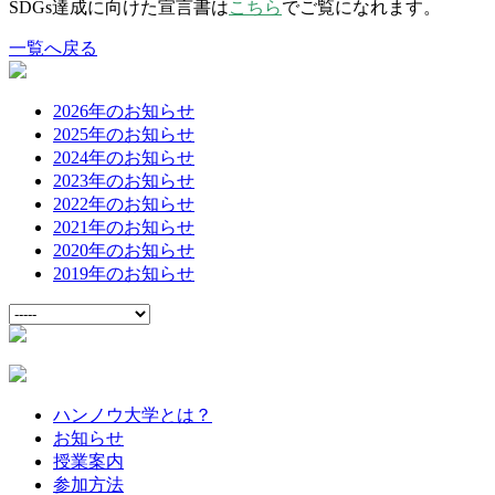
SDGs達成に向けた宣言書は
こちら
でご覧になれます。
一覧へ戻る
2026年のお知らせ
2025年のお知らせ
2024年のお知らせ
2023年のお知らせ
2022年のお知らせ
2021年のお知らせ
2020年のお知らせ
2019年のお知らせ
ハンノウ大学とは？
お知らせ
授業案内
参加方法