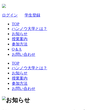
ログイン
｜
学生登録
TOP
ハンノウ大学とは？
お知らせ
授業案内
参加方法
Q＆A
お問い合わせ
TOP
ハンノウ大学とは？
お知らせ
授業案内
参加方法
お問い合わせ