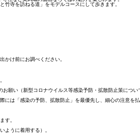
現と竹寺を訪ねる道」をモデルコースにして歩きます。
出かけ前にお調べください。
。
のお願い（新型コロナウイルス等感染予防・拡散防止策につい
際には「感染の予防、拡散防止」を最優先し、細心の注意を払
ます。
いように着用する）。