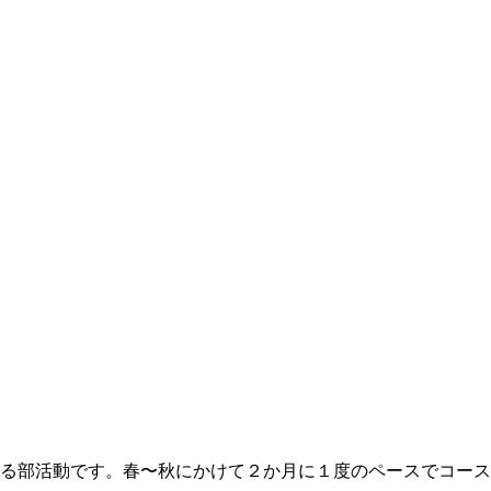
る部活動です。春〜秋にかけて２か月に１度のペースでコース