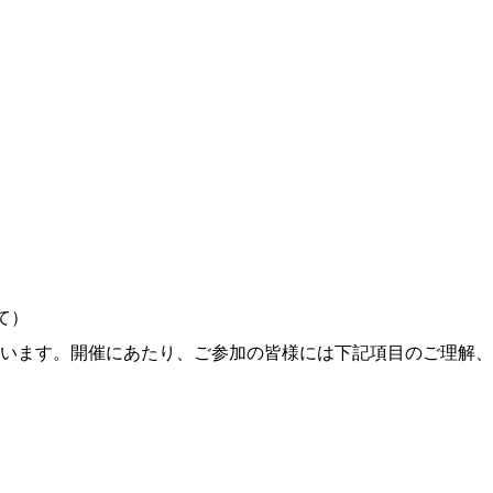
て）
います。開催にあたり、ご参加の皆様には下記項目のご理解、