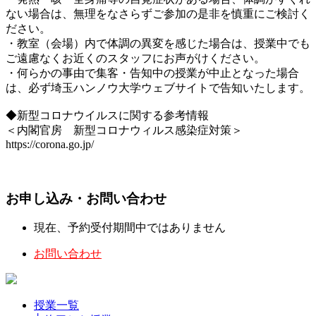
ない場合は、無理をなさらずご参加の是非を慎重にご検討く
ださい。
・教室（会場）内で体調の異変を感じた場合は、授業中でも
ご遠慮なくお近くのスタッフにお声がけください。
・何らかの事由で集客・告知中の授業が中止となった場合
は、必ず埼玉ハンノウ大学ウェブサイトで告知いたします。
◆新型コロナウイルスに関する参考情報
＜内閣官房 新型コロナウィルス感染症対策＞
https://corona.go.jp/
お申し込み・お問い合わせ
現在、予約受付期間中ではありません
お問い合わせ
授業一覧