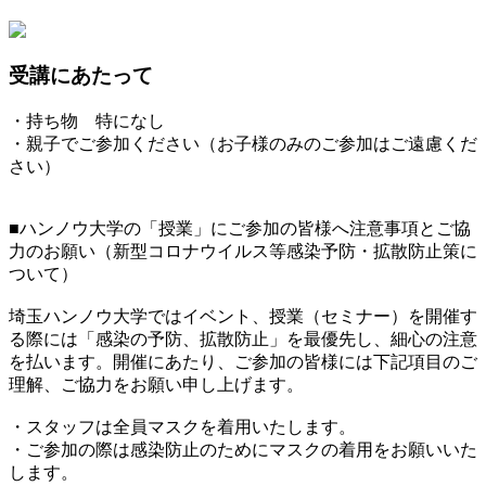
受講にあたって
・持ち物 特になし
・親子でご参加ください（お子様のみのご参加はご遠慮くだ
さい）
■ハンノウ大学の「授業」にご参加の皆様へ注意事項とご協
力のお願い（新型コロナウイルス等感染予防・拡散防止策に
ついて）
埼玉ハンノウ大学ではイベント、授業（セミナー）を開催す
る際には「感染の予防、拡散防止」を最優先し、細心の注意
を払います。開催にあたり、ご参加の皆様には下記項目のご
理解、ご協力をお願い申し上げます。
・スタッフは全員マスクを着用いたします。
・ご参加の際は感染防止のためにマスクの着用をお願いいた
します。