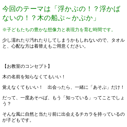
今回のテーマは「
浮かぶの！？浮かば
ないの！？木の船ぷ～かぷか
」
※子どもたちの豊かな想像力と表現力を育む時間です。
少し濡れたり汚れたりしてしまうかもしれないので、タオル
と、心配な方は着替えもご用意ください。
【お教室のコンセプト】
木の名前を知らなくてもいい！
覚えなくてもいい！ 出会ったら、一緒に「あそぶ」だけ！
だって、一度あそべば、もう「知っている」ってことでしょ
う？
そんな風に自然と当たり前に出会えるチカラを持っているの
が子どもです。