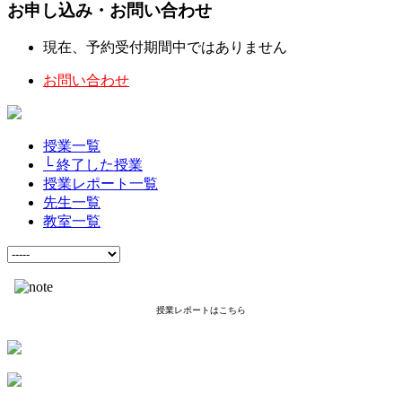
お申し込み・お問い合わせ
現在、予約受付期間中ではありません
お問い合わせ
授業一覧
└ 終了した授業
授業レポート一覧
先生一覧
教室一覧
授業レポートはこちら