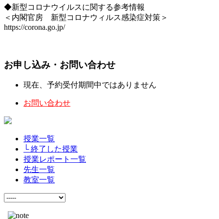
◆新型コロナウイルスに関する参考情報
＜内閣官房 新型コロナウィルス感染症対策＞
https://corona.go.jp/
お申し込み・お問い合わせ
現在、予約受付期間中ではありません
お問い合わせ
授業一覧
└ 終了した授業
授業レポート一覧
先生一覧
教室一覧