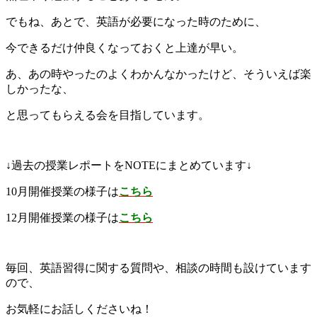
でもね、あとで、英語が必要になった時のために、
今できるだけ仲良くなっておくと上達が早い。
あ、あの時やったのよくわかんなかったけど、そういえば楽
しかったな、
と思ってもらえる会を目指しています。
↓過去の授業レポートをNOTEにまとめています↓
10月開催授業の様子は
こちら
12月開催授業の様子は
こちら
毎回、英語習得に関する質問や、相談の時間も設けています
ので、
お気軽にお話しくださいね！