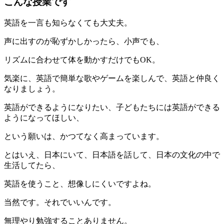
こんな授業です
英語を一言も知らなくても大丈夫。
声に出すのが恥ずかしかったら、小声でも、
リズムに合わせて体を動かすだけでもOK。
気楽に、英語で簡単な歌やゲームを楽しんで、英語と仲良く
なりましょう。
英語ができるようになりたい、子どもたちには英語ができる
ようになってほしい、
という願いは、かつてなく高まっています。
とはいえ、日本にいて、日本語を話して、日本の文化の中で
生活してたら、
英語を使うこと、想像しにくいですよね。
当然です。それでいいんです。
無理やり勉強することありません。