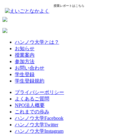
授業レポートはこちら
ハンノウ大学とは？
お知らせ
授業案内
参加方法
お問い合わせ
学生登録
学生登録規約
プライバシーポリシー
よくあるご質問
NPO法人概要
これまでの歩み
ハンノウ大学Facebook
ハンノウ大学Twitter
ハンノウ大学Instagram