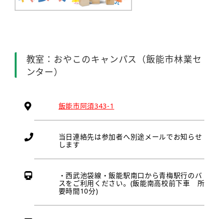
教室：おやこのキャンパス（飯能市林業セ
ンター）
飯能市阿須343-1
当日連絡先は参加者へ別途メールでお知らせ
します
・西武池袋線・飯能駅南口から青梅駅行のバ
スをご利用ください。(飯能南高校前下車 所
要時間10分)