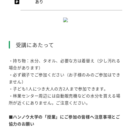
あり
受講にあたって
・持ち物：水分、タオル、必要な方は着替え（少し汚れる
場合があります）
・必ず親子でご参加ください（お子様のみのご参加はでき
ません）
・子ども1人につき大人の方2人まで参加できます。
・林業センター周辺には自動販売機などの水分を買える場
所が近くにありません。ご注意ください。
■ハンノウ大学の「授業」にご参加の皆様へ注意事項とご
協力のお願い