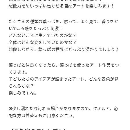
想像力をめいっぱい働かせる自然アートを楽しみます！
たくさんの種類の葉っぱを、触って、よく見て、香りをか
いで…五感をたっぷり刺激！
どんなところに生えていたのかな？
全体はどんな姿をしていたのかな？
想像しながら、葉っぱの世界にどっぷり浸かりましょう♪
葉っぱと仲良くなったら、葉っぱを使ったアート作品をつ
くります。
子どもたちのアイデアが詰まったアート、どんな景色が見
られるかな？
楽しみですね。
※少し濡れたり汚れる場合がありますので、タオルと、心
配な方は着替えもご用意ください。