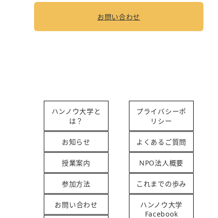
お問い合わせ
ハンノウ大学と
プライバシーポ
は？
リシー
お知らせ
よくあるご質問
授業案内
NPO法人概要
参加方法
これまでの歩み
お問い合わせ
ハンノウ大学
Facebook