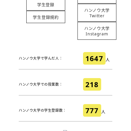
学生登録
ハンノウ大学
Twitter
学生登録規約
ハンノウ大学
Instagram
1647
ハンノウ大学で学んだ人：
人
218
ハンノウ大学での授業数：
777
ハンノウ大学の学生登録数：
人