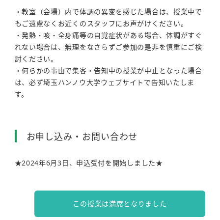
・教室（会場）内で体調の異変を感じた場合は、授業中で
もご遠慮なくお近くのスタッフにお声がけください。
・発熱・咳・全身痛等の自覚症状がある場合、体調がすぐ
れない場合は、無理をなさらずご参加の是非を慎重にご検
討ください。
・何らかの事由で集客・告知中の授業が中止となった場合
は、必ず埼玉ハンノウ大学ウェブサイトで告知いたしま
す。
お申し込み・お問い合わせ
★2024年6月3日、申込受付を開始しました★
この授業は満席となりました