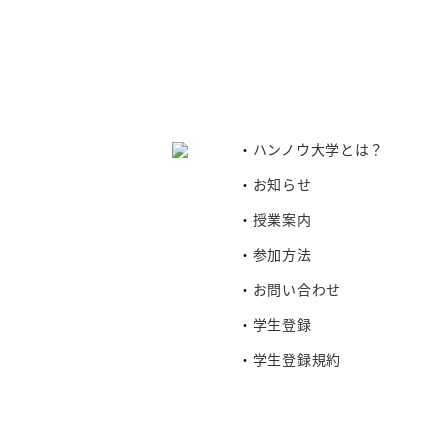
ハンノウ大学とは？
お知らせ
授業案内
参加方法
お問い合わせ
学生登録
学生登録規約