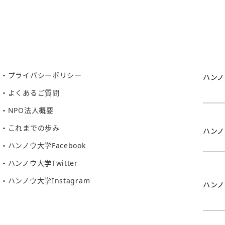
プライバシーポリシー
ハンノ
よくあるご質問
NPO法人概要
これまでの歩み
ハンノ
ハンノウ大学Facebook
ハンノウ大学Twitter
ハンノウ大学Instagram
ハンノ