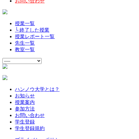
お問い合わせ
授業一覧
└ 終了した授業
授業レポート一覧
先生一覧
教室一覧
ハンノウ大学とは？
お知らせ
授業案内
参加方法
お問い合わせ
学生登録
学生登録規約