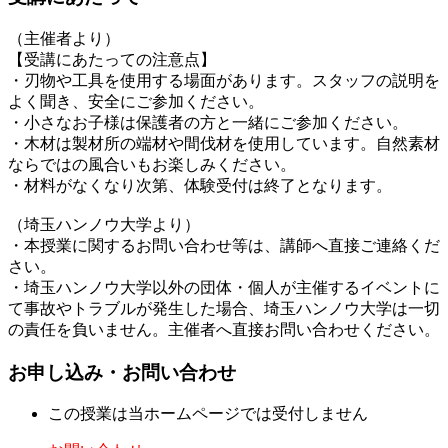
（主催者より）
【受講にあたっての注意点】
・刃物や工具を使用する場面があります。スタッフの説明を
よく聞き、安全にご参加ください。
・小さなお子様は保護者の方と一緒にご参加ください。
・木材は製材所の端材や間伐材を使用しています。自然素材
ならではの風合いもお楽しみください。
・材料がなくなり次第、体験受付は終了となります。
（埼玉ハンノウ大学より）
・本授業に関するお問い合わせ等は、講師へ直接ご連絡くだ
さい。
・埼玉ハンノウ大学以外の団体・個人が主催するイベントに
て事故やトラブルが発生した場合、埼玉ハンノウ大学は一切
の責任を負いません。主催者へ直接お問い合わせください。
お申し込み・お問い合わせ
この授業は当ホームページでは受付しません