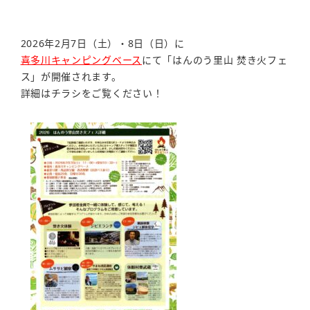
2026年2月7日（土）・8日（日）に
喜多川キャンピングベース
にて「はんのう里山 焚き火フェ
ス」が開催されます。
詳細はチラシをご覧ください！