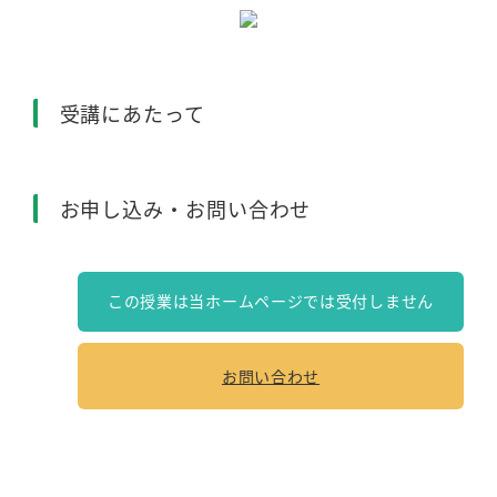
受講にあたって
お申し込み・お問い合わせ
この授業は当ホームページでは受付しません
お問い合わせ