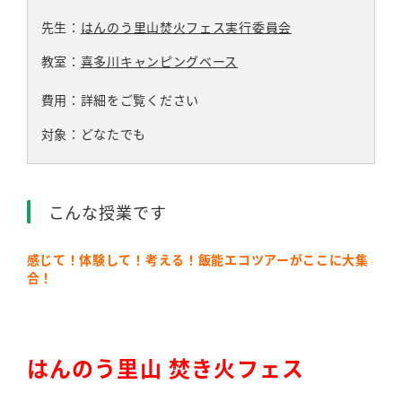
先生：
はんのう里山焚火フェス実行委員会
教室：
喜多川キャンピングベース
費用：詳細をご覧ください
対象：どなたでも
こんな授業です
感じて！体験して！考える！
飯能エコツアーがここに大集
合！
はんのう里山 焚き火フェス