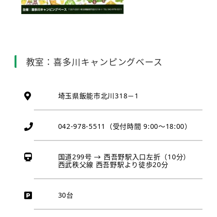
教室：喜多川キャンピングベース
埼玉県飯能市北川318－1
042-978-5511（受付時間 9:00～18:00）
国道299号 → 西吾野駅入口左折（10分）
西武秩父線 西吾野駅より徒歩20分
30台