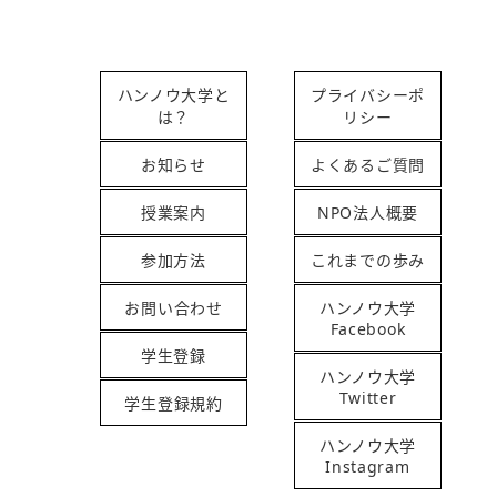
ハンノウ大学と
プライバシーポ
は？
リシー
お知らせ
よくあるご質問
授業案内
NPO法人概要
参加方法
これまでの歩み
お問い合わせ
ハンノウ大学
Facebook
学生登録
ハンノウ大学
Twitter
学生登録規約
ハンノウ大学
Instagram