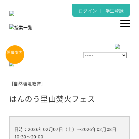
ログイン
｜
学生登録
［自然環境教育］
はんのう里山焚火フェス
日時：2026年02月07日（土）～2026年02月08日
10:30〜20:00