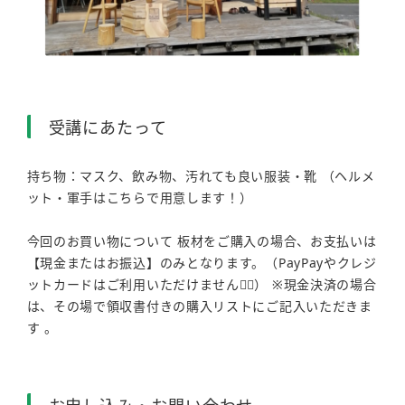
受講にあたって
持ち物：マスク、飲み物、汚れても良い服装・靴 （ヘルメ
ット・軍手はこちらで用意します！）
今回のお買い物について 板材をご購入の場合、お支払いは
【現金またはお振込】のみとなります。（PayPayやクレジ
ットカードはご利用いただけません🙇‍♀️） ※現金決済の場合
は、その場で領収書付きの購入リストにご記入いただきま
す 。