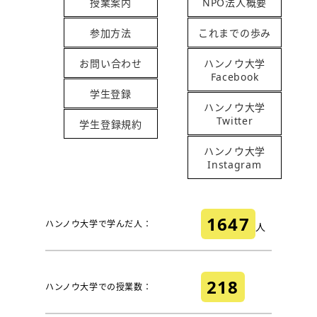
授業案内
NPO法人概要
参加方法
これまでの歩み
お問い合わせ
ハンノウ大学
Facebook
学生登録
ハンノウ大学
Twitter
学生登録規約
ハンノウ大学
Instagram
1647
ハンノウ大学で学んだ人：
人
218
ハンノウ大学での授業数：