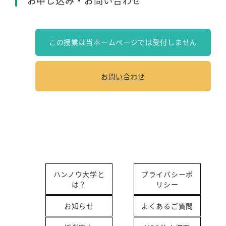
お申し込み・お問い合わせ
この授業は当ホームページでは受付しません
お問い合わせ
ハンノウ大学と
プライバシーポ
は？
リシー
お知らせ
よくあるご質問