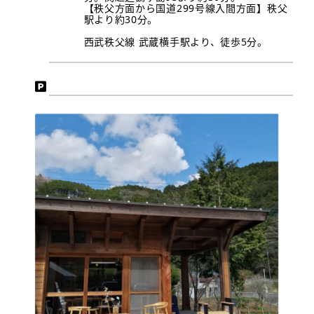
【秩父方面から国道299号線入間方面】秩父
駅より約30分。
西武秩父線 武蔵横手駅より、徒歩5分。