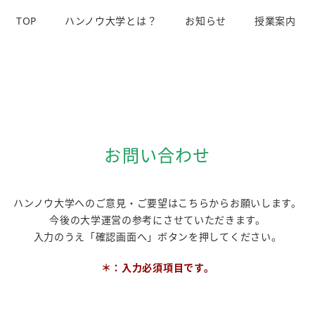
TOP
ハンノウ大学とは？
お知らせ
授業案内
お問い合わせ
ハンノウ大学へのご意見・ご要望はこちらからお願いします。
今後の大学運営の参考にさせていただきます。
入力のうえ「確認画面へ」ボタンを押してください。
＊：入力必須項目です。