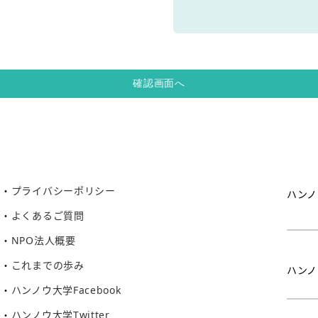
プライバシーポリシー
ハンノ
よくあるご質問
NPO法人概要
これまでの歩み
ハンノ
ハンノウ大学Facebook
ハンノウ大学Twitter