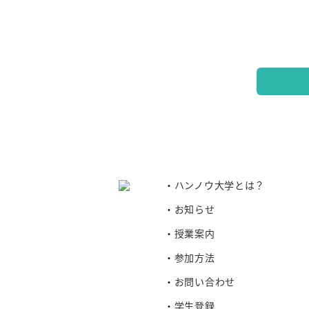
ハンノウ大学とは？
お知らせ
授業案内
参加方法
お問い合わせ
学生登録