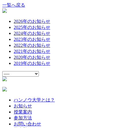
一覧へ戻る
2026年のお知らせ
2025年のお知らせ
2024年のお知らせ
2023年のお知らせ
2022年のお知らせ
2021年のお知らせ
2020年のお知らせ
2019年のお知らせ
ハンノウ大学とは？
お知らせ
授業案内
参加方法
お問い合わせ