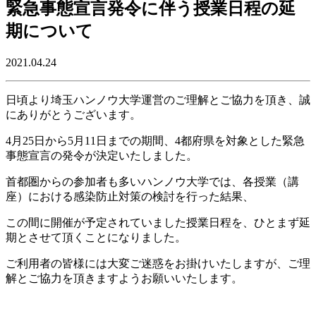
緊急事態宣言発令に伴う授業日程の延
期について
2021.04.24
日頃より埼玉ハンノウ大学運営のご理解とご協力を頂き、誠
にありがとうございます。
4月25日から5月11日までの期間、4都府県を対象とした緊急
事態宣言の発令が決定いたしました。
首都圏からの参加者も多いハンノウ大学では、各授業（講
座）における感染防止対策の検討を行った結果、
この間に開催が予定されていました授業日程を、ひとまず延
期とさせて頂くことになりました。
ご利用者の皆様には大変ご迷惑をお掛けいたしますが、ご理
解とご協力を頂きますようお願いいたします。