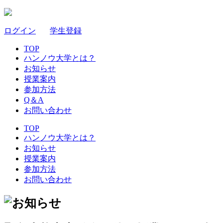
ログイン
｜
学生登録
TOP
ハンノウ大学とは？
お知らせ
授業案内
参加方法
Q＆A
お問い合わせ
TOP
ハンノウ大学とは？
お知らせ
授業案内
参加方法
お問い合わせ