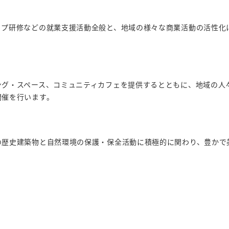
ップ研修などの就業支援活動全般と、地域の様々な商業活動の活性化
ング・スペース、コミュニティカフェを提供するとともに、地域の人
開催を行います。
の歴史建築物と自然環境の保護・保全活動に積極的に関わり、豊かで