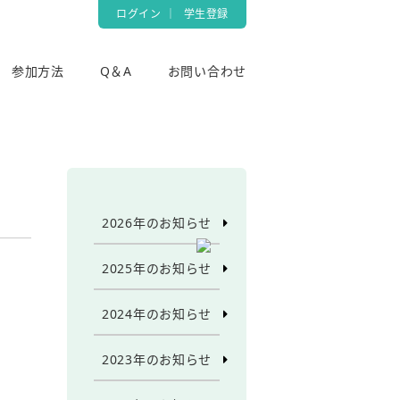
ログイン
｜
学生登録
参加方法
Q＆A
お問い合わせ
2026年のお知らせ
2025年のお知らせ
2024年のお知らせ
2023年のお知らせ