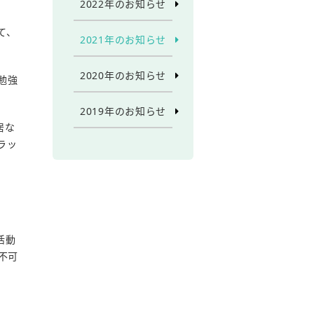
2022年のお知らせ
て、
2021年のお知らせ
2020年のお知らせ
勉強
2019年のお知らせ
居な
ラッ
に活動
不可