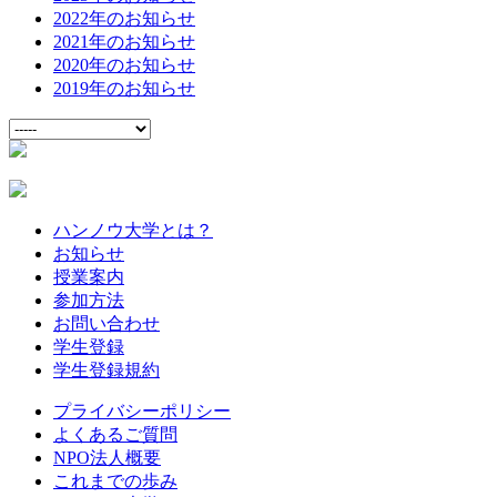
2022年のお知らせ
2021年のお知らせ
2020年のお知らせ
2019年のお知らせ
ハンノウ大学とは？
お知らせ
授業案内
参加方法
お問い合わせ
学生登録
学生登録規約
プライバシーポリシー
よくあるご質問
NPO法人概要
これまでの歩み