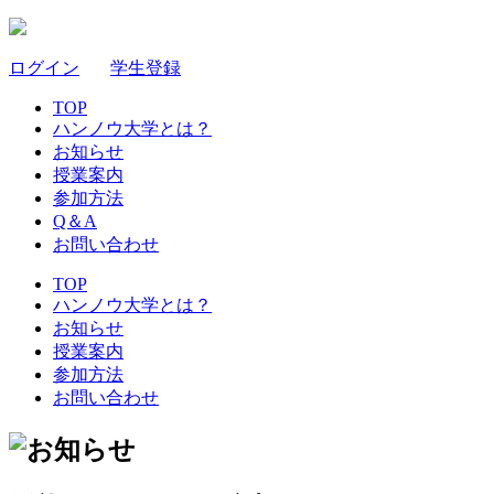
ログイン
｜
学生登録
TOP
ハンノウ大学とは？
お知らせ
授業案内
参加方法
Q＆A
お問い合わせ
TOP
ハンノウ大学とは？
お知らせ
授業案内
参加方法
お問い合わせ