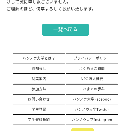
けして誠に申し訳ございません。
ご理解のほど、何卒よろしくお願い致します。
一覧へ戻る
ハンノウ大学とは？
プライバシーポリシー
お知らせ
よくあるご質問
授業案内
NPO法人概要
参加方法
これまでの歩み
お問い合わせ
ハンノウ大学Facebook
学生登録
ハンノウ大学Twitter
学生登録規約
ハンノウ大学Instagram