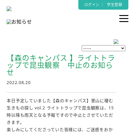
ログイン
｜
学生登録
【森のキャンパス 】ライトトラ
ップで昆虫観察 中止のお知ら
せ
2022.08.20
本日予定していました【森のキャンパス】里山に棲む
生きもの探し vol.2 ライトトラップで昆虫観察は、15
時以降も雨天となる予報ですので中止とさせていただ
きます。
楽しみにしてくださっていた皆様には、ご迷惑をおか