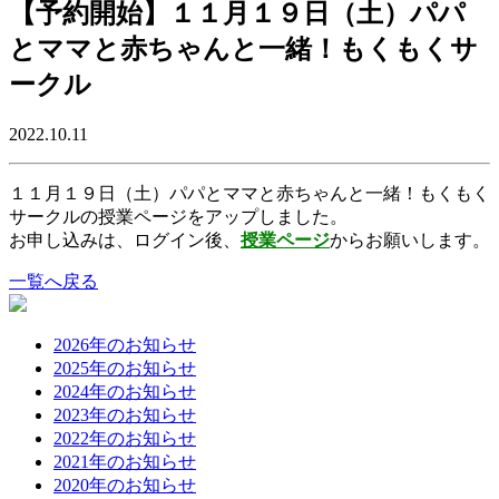
【予約開始】１１月１９日（土）パパ
とママと赤ちゃんと一緒！もくもくサ
ークル
2022.10.11
１１月１９日（土）パパとママと赤ちゃんと一緒！もくもく
サークルの授業ページをアップしました。
お申し込みは、ログイン後、
授業ページ
からお願いします。
一覧へ戻る
2026年のお知らせ
2025年のお知らせ
2024年のお知らせ
2023年のお知らせ
2022年のお知らせ
2021年のお知らせ
2020年のお知らせ