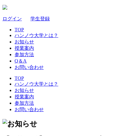
ログイン
｜
学生登録
TOP
ハンノウ大学とは？
お知らせ
授業案内
参加方法
Q＆A
お問い合わせ
TOP
ハンノウ大学とは？
お知らせ
授業案内
参加方法
お問い合わせ