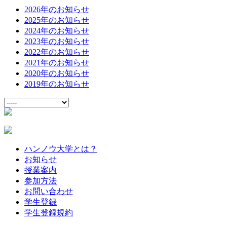
2026年のお知らせ
2025年のお知らせ
2024年のお知らせ
2023年のお知らせ
2022年のお知らせ
2021年のお知らせ
2020年のお知らせ
2019年のお知らせ
ハンノウ大学とは？
お知らせ
授業案内
参加方法
お問い合わせ
学生登録
学生登録規約