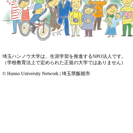
埼玉ハンノウ大学は、生涯学習を推進するNPO法人です。
（学校教育法上で定められた正規の大学ではありません）
© Hanno University Network | 埼玉県飯能市