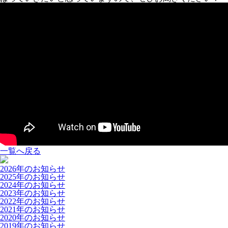
一覧へ戻る
2026年のお知らせ
2025年のお知らせ
2024年のお知らせ
2023年のお知らせ
2022年のお知らせ
2021年のお知らせ
2020年のお知らせ
2019年のお知らせ