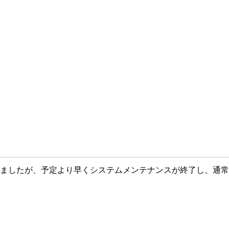
おりましたが、予定より早くシステムメンテナンスが終了し、通