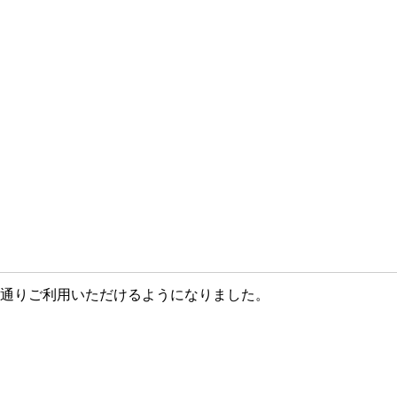
常通りご利用いただけるようになりました。