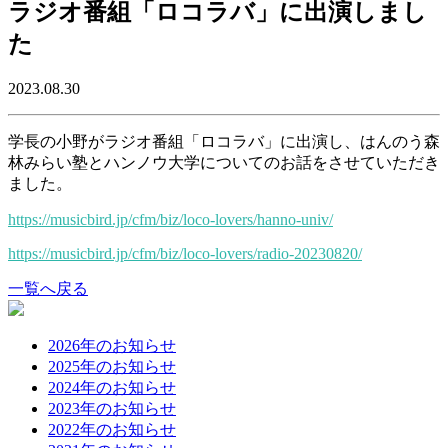
ラジオ番組「ロコラバ」に出演しまし
た
2023.08.30
学長の小野がラジオ番組「ロコラバ」に出演し、はんのう森
林みらい塾とハンノウ大学についてのお話をさせていただき
ました。
https://musicbird.jp/cfm/biz/loco-lovers/hanno-univ/
https://musicbird.jp/cfm/biz/loco-lovers/radio-20230820/
一覧へ戻る
2026年のお知らせ
2025年のお知らせ
2024年のお知らせ
2023年のお知らせ
2022年のお知らせ