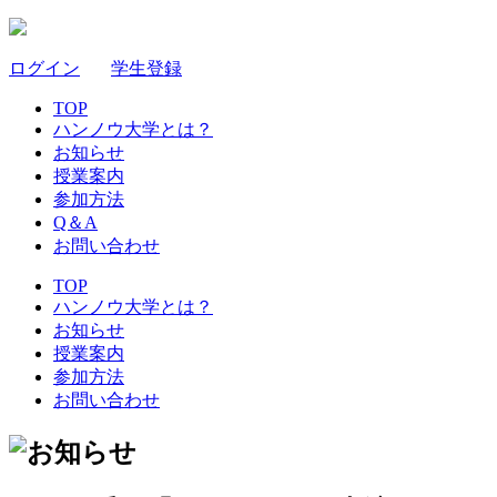
ログイン
｜
学生登録
TOP
ハンノウ大学とは？
お知らせ
授業案内
参加方法
Q＆A
お問い合わせ
TOP
ハンノウ大学とは？
お知らせ
授業案内
参加方法
お問い合わせ