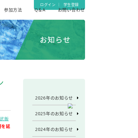
ログイン
｜
学生登録
参加方法
Q＆A
お問い合わせ
ン
2026年のお知らせ
2025年のお知らせ
武飯
期を延
2024年のお知らせ