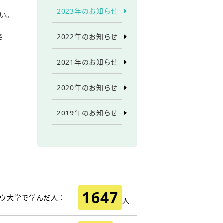
2023年のお知らせ
い。
さ
2022年のお知らせ
2021年のお知らせ
2020年のお知らせ
2019年のお知らせ
1647
ウ大学で学んだ人：
人