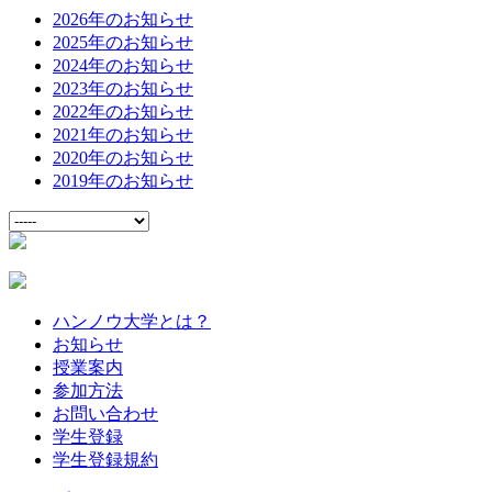
2026年のお知らせ
2025年のお知らせ
2024年のお知らせ
2023年のお知らせ
2022年のお知らせ
2021年のお知らせ
2020年のお知らせ
2019年のお知らせ
ハンノウ大学とは？
お知らせ
授業案内
参加方法
お問い合わせ
学生登録
学生登録規約