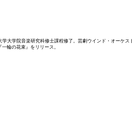
学大学院音楽研究科修士課程修了。芸劇ウインド・オーケスト
CD『一輪の花束』をリリース。