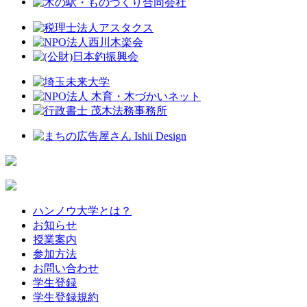
ハンノウ大学とは？
お知らせ
授業案内
参加方法
お問い合わせ
学生登録
学生登録規約