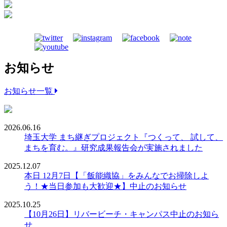
お知らせ
お知らせ一覧
2026.06.16
埼玉大学 まち継ぎプロジェクト『つくって、 試して、
まちを育む。』研究成果報告会が実施されました
2025.12.07
本日 12月7日【「飯能織協」をみんなでお掃除しよ
う！★当日参加も大歓迎★】中止のお知らせ
2025.10.25
【10月26日】リバービーチ・キャンパス中止のお知ら
せ