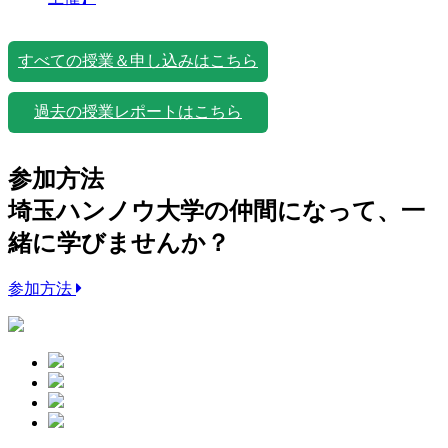
すべての授業＆申し込みはこちら
過去の授業レポートはこちら
参加方法
埼玉ハンノウ大学の仲間になって、一
緒に学びませんか？
参加方法