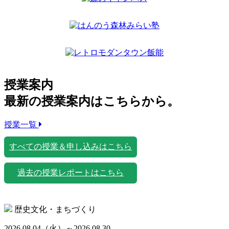
授業案内
最新の授業案内はこちらから。
授業一覧
すべての授業＆申し込みはこちら
過去の授業レポートはこちら
歴史文化・まちづくり
2026.08.04
（火）
～2026.08.30