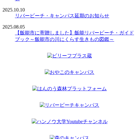
2025.10.10
リバービーチ・キャンパス延期のお知らせ
2025.08.05
【飯能市に寄贈しました】飯能リバービーチ・ガイド
ブック～飯能市の川にくらす生きもの図鑑～