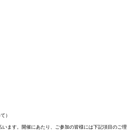
いて）
払います。開催にあたり、ご参加の皆様には下記項目のご理