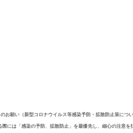
力のお願い（新型コロナウイルス等感染予防・拡散防止策につ
る際には「感染の予防、拡散防止」を最優先し、細心の注意を