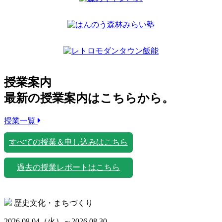
授業案内
最新の授業案内はこちらから。
授業一覧
すべての授業＆申し込みはこちら
過去の授業レポートはこちら
歴史文化・まちづくり
2026.08.04
（火）
～2026.08.30