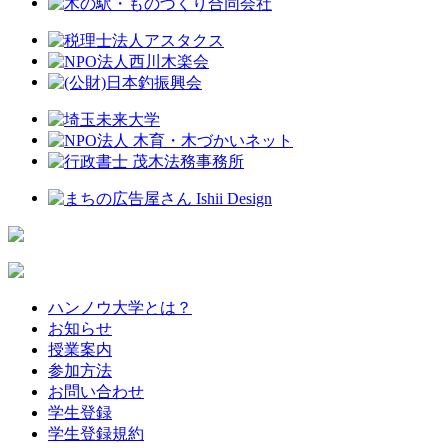
ハンノウ大学とは？
お知らせ
授業案内
参加方法
お問い合わせ
学生登録
学生登録規約