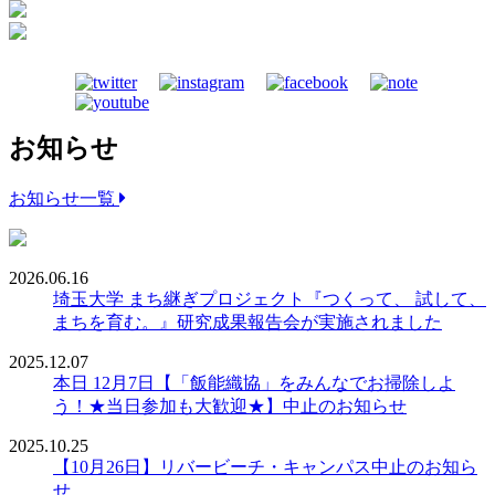
お知らせ
お知らせ一覧
2026.06.16
埼玉大学 まち継ぎプロジェクト『つくって、 試して、
まちを育む。』研究成果報告会が実施されました
2025.12.07
本日 12月7日【「飯能織協」をみんなでお掃除しよ
う！★当日参加も大歓迎★】中止のお知らせ
2025.10.25
【10月26日】リバービーチ・キャンパス中止のお知ら
せ