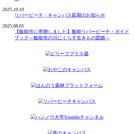
2025.10.10
リバービーチ・キャンパス延期のお知らせ
2025.08.05
【飯能市に寄贈しました】飯能リバービーチ・ガイド
ブック～飯能市の川にくらす生きもの図鑑～