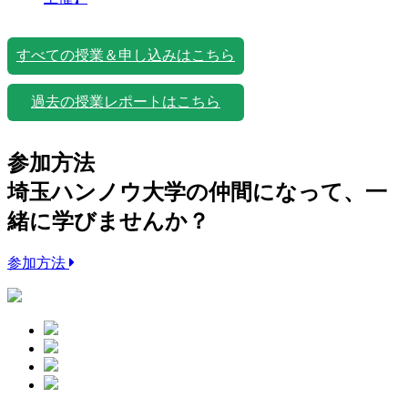
すべての授業＆申し込みはこちら
過去の授業レポートはこちら
参加方法
埼玉ハンノウ大学の仲間になって、一
緒に学びませんか？
参加方法