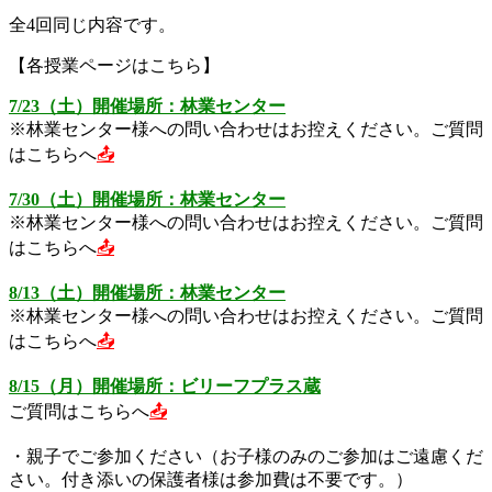
全4回同じ内容です。
【各授業ページはこちら】
7/23（土）開催場所：林業センター
※林業センター様への問い合わせはお控えください。
ご質問
はこちらへ
📤
7/30（土）開催場所：林業センター
※林業センター様への問い合わせはお控えください。
ご質問
はこちらへ
📤
8/13（土）開催場所：林業センター
※林業センター様への問い合わせはお控えください。
ご質問
はこちらへ
📤
8/15（月）開催場所：ビリーフプラス蔵
ご質問はこちらへ
📤
・親子でご参加ください（お子様のみのご参加はご遠慮くだ
さい。付き添いの保護者様は参加費は不要です。）