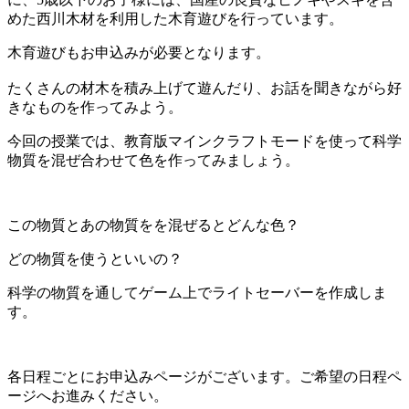
めた西川木材を利用した木育遊びを行っています。
木育遊びもお申込みが必要となります。
たくさんの材木を積み上げて遊んだり、お話を聞きながら好
きなものを作ってみよう。
今回の授業では、教育版マインクラフトモードを使って科学
物質を混ぜ合わせて色を作ってみましょう。
この物質とあの物質をを混ぜるとどんな色？
どの物質を使うといいの？
科学の物質を通してゲーム上でライトセーバーを作成しま
す。
各日程ごとにお申込みページがございます。ご希望の日程ペ
ージへお進みください。