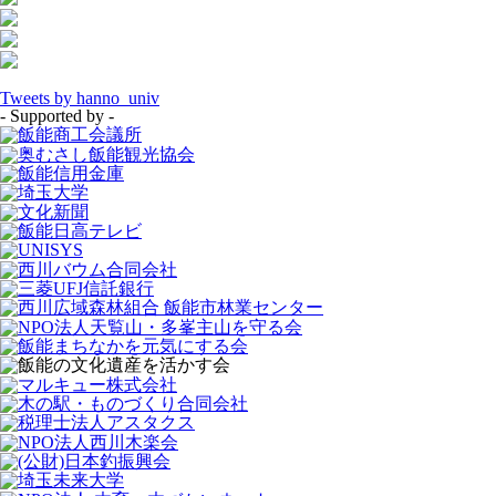
Tweets by hanno_univ
- Supported by -