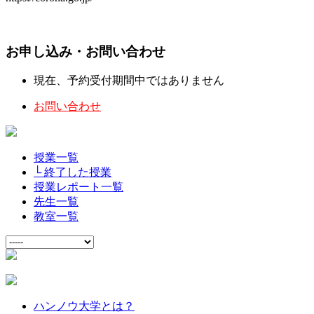
お申し込み・お問い合わせ
現在、予約受付期間中ではありません
お問い合わせ
授業一覧
└ 終了した授業
授業レポート一覧
先生一覧
教室一覧
ハンノウ大学とは？