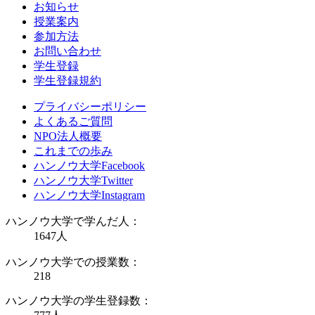
お知らせ
授業案内
参加方法
お問い合わせ
学生登録
学生登録規約
プライバシーポリシー
よくあるご質問
NPO法人概要
これまでの歩み
ハンノウ大学Facebook
ハンノウ大学Twitter
ハンノウ大学Instagram
ハンノウ大学で学んだ人：
1647
人
ハンノウ大学での授業数：
218
ハンノウ大学の学生登録数：