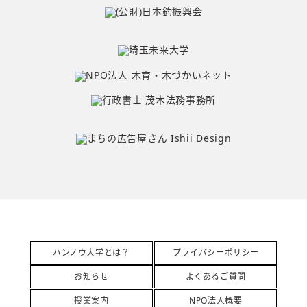
ハンノウ大学とは？
プライバシーポリシー
お知らせ
よくあるご質問
授業案内
NPO法人概要