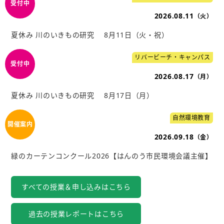
2026.08.11
（火）
夏休み 川のいきもの研究 8月11日（火・祝）
リバービーチ・キャンパス
2026.08.17
（月）
夏休み 川のいきもの研究 8月17日（月）
自然環境教育
2026.09.18
（金）
緑のカーテンコンクール2026【はんのう市民環境会議主催】
すべての授業＆申し込みはこちら
過去の授業レポートはこちら