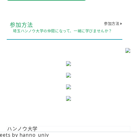
参加方法
参加方法
埼玉ハンノウ大学の仲間になって、一緒に学びませんか？
ハンノウ大学
eets by hanno_univ