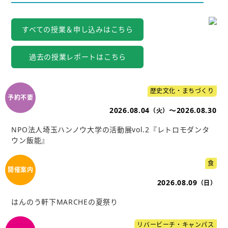
すべての授業＆申し込みはこちら
過去の授業レポートはこちら
歴史文化・まちづくり
2026.08.04
～2026.08.30
（火）
NPO法人埼玉ハンノウ大学の活動展vol.2『レトロモダンタ
ウン飯能』
食
2026.08.09
（日）
はんのう軒下MARCHEの夏祭り
リバービーチ・キャンパス