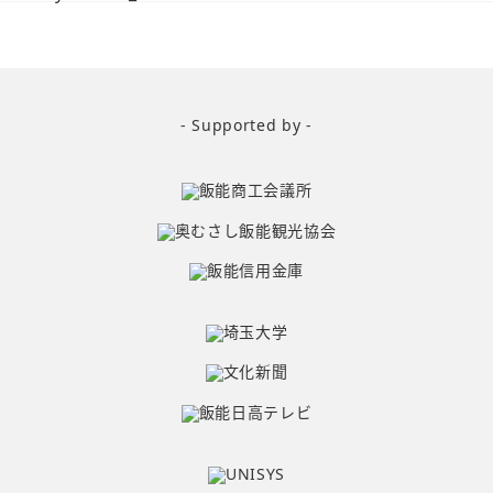
- Supported by -