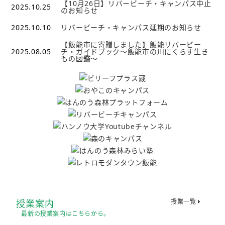
【10月26日】リバービーチ・キャンパス中止
2025.10.25
のお知らせ
2025.10.10
リバービーチ・キャンパス延期のお知らせ
【飯能市に寄贈しました】飯能リバービー
2025.08.05
チ・ガイドブック～飯能市の川にくらす生き
もの図鑑～
授業案内
授業一覧
最新の授業案内はこちらから。