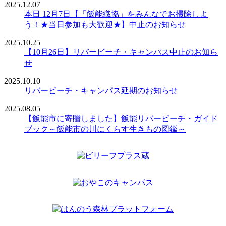
2025.12.07
本日 12月7日【「飯能織協」をみんなでお掃除しよ
う！★当日参加も大歓迎★】中止のお知らせ
2025.10.25
【10月26日】リバービーチ・キャンパス中止のお知ら
せ
2025.10.10
リバービーチ・キャンパス延期のお知らせ
2025.08.05
【飯能市に寄贈しました】飯能リバービーチ・ガイド
ブック～飯能市の川にくらす生きもの図鑑～