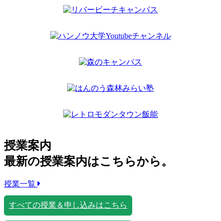
授業案内
最新の授業案内はこちらから。
授業一覧
すべての授業＆申し込みはこちら