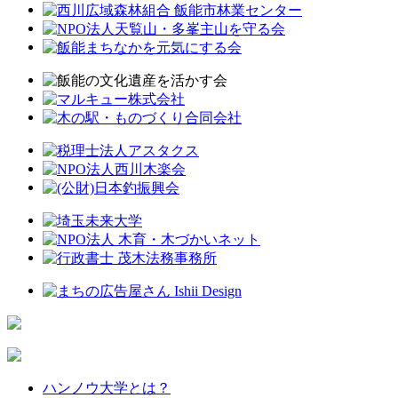
ハンノウ大学とは？