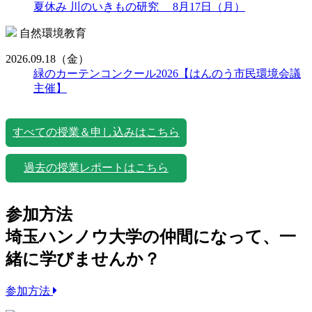
夏休み 川のいきもの研究 8月17日（月）
自然環境教育
2026.09.18
（金）
緑のカーテンコンクール2026【はんのう市民環境会議
主催】
すべての授業＆申し込みはこちら
過去の授業レポートはこちら
参加方法
埼玉ハンノウ大学の仲間になって、一
緒に学びませんか？
参加方法