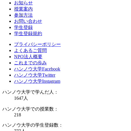
お知らせ
授業案内
参加方法
お問い合わせ
学生登録
学生登録規約
プライバシーポリシー
よくあるご質問
NPO法人概要
これまでの歩み
ハンノウ大学Facebook
ハンノウ大学Twitter
ハンノウ大学Instagram
ハンノウ大学で学んだ人：
1647
人
ハンノウ大学での授業数：
218
ハンノウ大学の学生登録数：