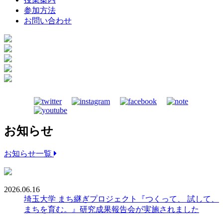
参加方法
お問い合わせ
お知らせ
お知らせ一覧
2026.06.16
埼玉大学 まち継ぎプロジェクト『つくって、 試して、
まちを育む。』研究成果報告会が実施されました