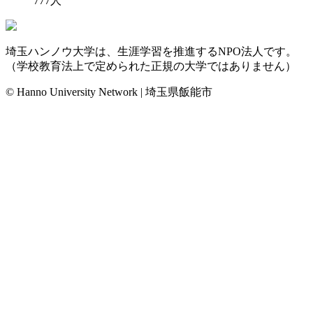
777
人
埼玉ハンノウ大学は、生涯学習を推進するNPO法人です。
（学校教育法上で定められた正規の大学ではありません）
© Hanno University Network | 埼玉県飯能市