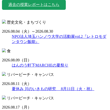
過去の授業レポートはこちら
歴史文化・まちづくり
2026.08.04
（火）
～2026.08.30
NPO法人埼玉ハンノウ大学の活動展vol.2『レトロモダ
ンタウン飯能』
食
2026.08.09
（日）
はんのう軒下MARCHEの夏祭り
リバービーチ・キャンパス
2026.08.11
（火）
夏休み 川のいきもの研究 8月11日（火・祝）
リバービーチ・キャンパス
2026.08.17
（月）