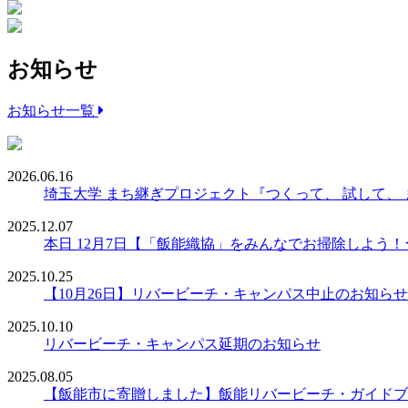
お知らせ
お知らせ一覧
2026.06.16
埼玉大学 まち継ぎプロジェクト『つくって、 試して、
2025.12.07
本日 12月7日【「飯能織協」をみんなでお掃除しよう
2025.10.25
【10月26日】リバービーチ・キャンパス中止のお知らせ
2025.10.10
リバービーチ・キャンパス延期のお知らせ
2025.08.05
【飯能市に寄贈しました】飯能リバービーチ・ガイドブ