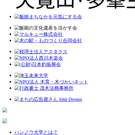
ハンノウ大学とは？