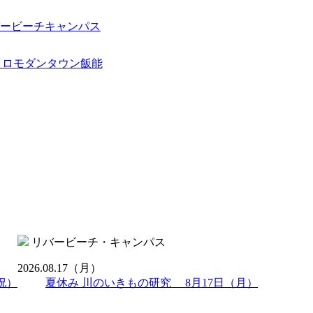
リバービーチ・キャンパス
2026.08.17
（月）
祝）
夏休み 川のいきもの研究 8月17日（月）