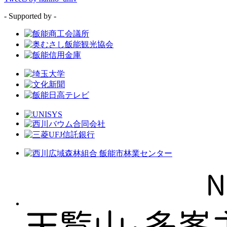
- Supported by -