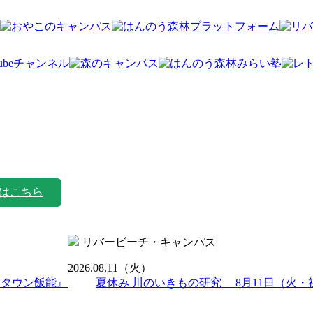
はこちら
リバービーチ・キャンパス
2026.08.11
（火）
ンタウン飯能』
夏休み 川のいきもの研究 8月11日（火・