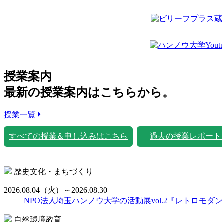
授業案内
最新の授業案内はこちらから。
授業一覧
すべての授業＆申し込みはこちら
過去の授業レポート
歴史文化・まちづくり
2026.08.04
（火）
～2026.08.30
NPO法人埼玉ハンノウ大学の活動展vol.2『レトロモダ
自然環境教育