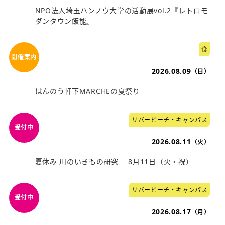
NPO法人埼玉ハンノウ大学の活動展vol.2『レトロモ
ダンタウン飯能』
食
2026.08.09
（日）
はんのう軒下MARCHEの夏祭り
リバービーチ・キャンパス
2026.08.11
（火）
夏休み 川のいきもの研究 8月11日（火・祝）
リバービーチ・キャンパス
2026.08.17
（月）