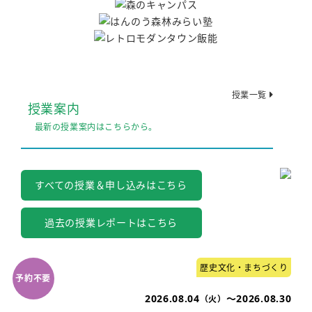
授業一覧
授業案内
最新の授業案内はこちらから。
すべての授業＆申し込みはこちら
過去の授業レポートはこちら
歴史文化・まちづくり
2026.08.04
～2026.08.30
（火）