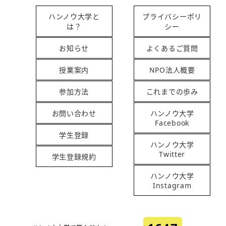
ハンノウ大学と
プライバシーポリ
は？
シー
お知らせ
よくあるご質問
授業案内
NPO法人概要
参加方法
これまでの歩み
お問い合わせ
ハンノウ大学
Facebook
学生登録
ハンノウ大学
Twitter
学生登録規約
ハンノウ大学
Instagram