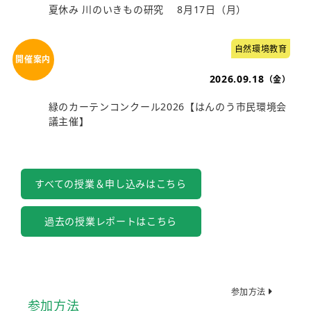
夏休み 川のいきもの研究 8月17日（月）
自然環境教育
2026.09.18
（金）
緑のカーテンコンクール2026【はんのう市民環境会
議主催】
すべての授業＆申し込みはこちら
過去の授業レポートはこちら
参加方法
参加方法