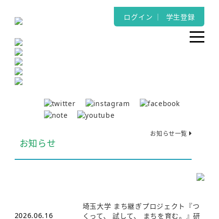
ログイン
｜
学生登録
お知らせ一覧
お知らせ
埼玉大学 まち継ぎプロジェクト『つ
2026.06.16
くって、 試して、 まちを育む。』研