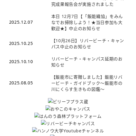
究成果報告会が実施されました
本日 12月7日【「飯能織協」をみん
2025.12.07
なでお掃除しよう！★当日参加も大
歓迎★】中止のお知らせ
【10月26日】リバービーチ・キャン
2025.10.25
パス中止のお知らせ
リバービーチ・キャンパス延期のお
2025.10.10
知らせ
【飯能市に寄贈しました】飯能リバ
2025.08.05
ービーチ・ガイドブック～飯能市の
川にくらす生きもの図鑑～