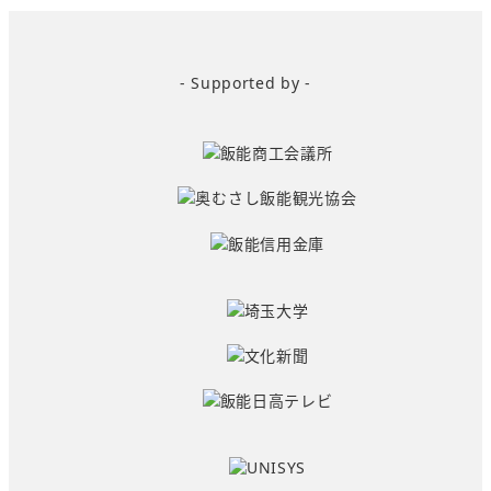
- Supported by -