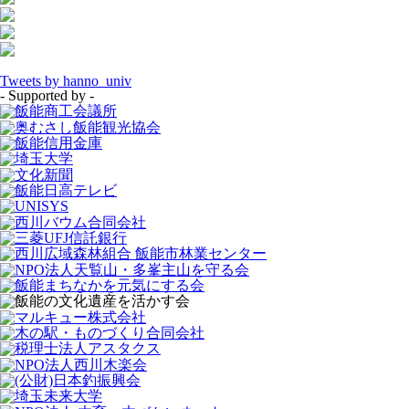
Tweets by hanno_univ
- Supported by -