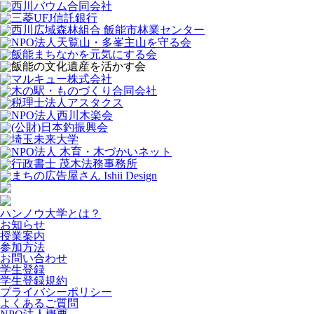
ハンノウ大学とは？
お知らせ
授業案内
参加方法
お問い合わせ
学生登録
学生登録規約
プライバシーポリシー
よくあるご質問