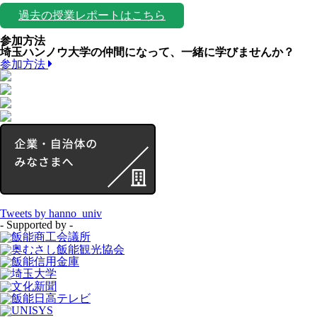
過去の授業レポートはこちら
参加方法
埼玉ハンノウ大学の仲間になって、一緒に学びませんか？
参加方法
Tweets by hanno_univ
- Supported by -