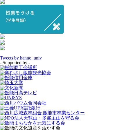
Tweets by hanno_univ
- Supported by -