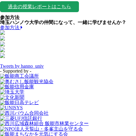
過去の授業レポートはこちら
参加方法
埼玉ハンノウ大学の仲間になって、一緒に学びませんか？
参加方法
Tweets by hanno_univ
- Supported by -