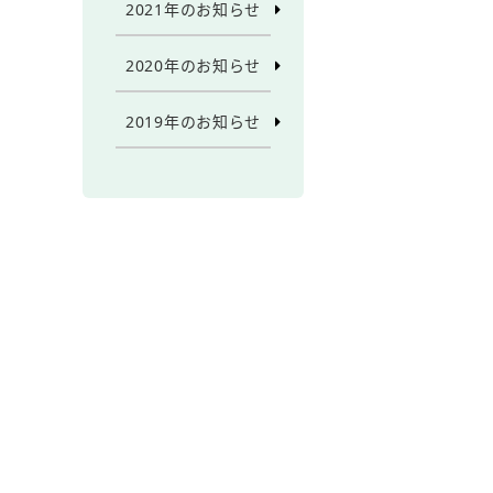
2021年のお知らせ
2020年のお知らせ
2019年のお知らせ