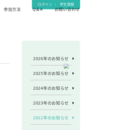
ログイン
｜
学生登録
参加方法
Q＆A
お問い合わせ
2026年のお知らせ
2025年のお知らせ
2024年のお知らせ
2023年のお知らせ
2022年のお知らせ