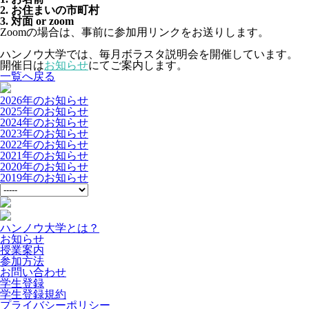
2. お住まいの市町村
3. 対面 or zoom
Zoomの場合は、事前に参加用リンクをお送りします。
ハンノウ大学では、
毎月ボラスタ説明会を開催しています。
開催日は
お知らせ
にてご案内します。
一覧へ戻る
2026年のお知らせ
2025年のお知らせ
2024年のお知らせ
2023年のお知らせ
2022年のお知らせ
2021年のお知らせ
2020年のお知らせ
2019年のお知らせ
ハンノウ大学とは？
お知らせ
授業案内
参加方法
お問い合わせ
学生登録
学生登録規約
プライバシーポリシー