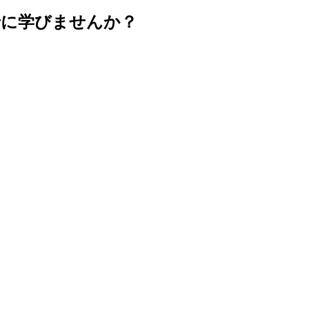
緒に学びませんか？