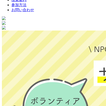
参加方法
お問い合わせ