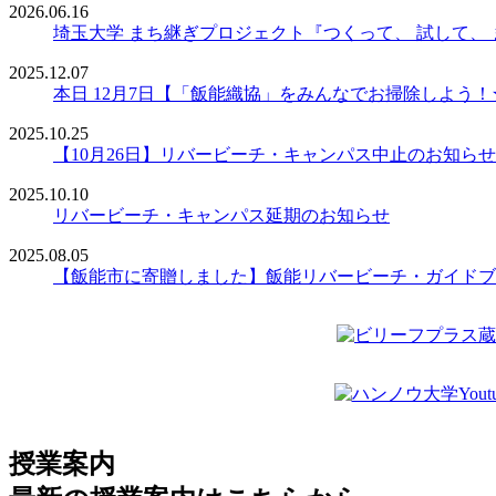
2026.06.16
埼玉大学 まち継ぎプロジェクト『つくって、 試して、
2025.12.07
本日 12月7日【「飯能織協」をみんなでお掃除しよう
2025.10.25
【10月26日】リバービーチ・キャンパス中止のお知らせ
2025.10.10
リバービーチ・キャンパス延期のお知らせ
2025.08.05
【飯能市に寄贈しました】飯能リバービーチ・ガイドブ
授業案内