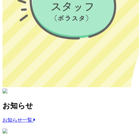
お知らせ
お知らせ一覧