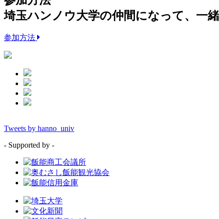
埼玉ハンノウ大学の仲間になって、一
参加方法
Tweets by hanno_univ
- Supported by -