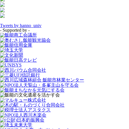
Tweets by hanno_univ
- Supported by -