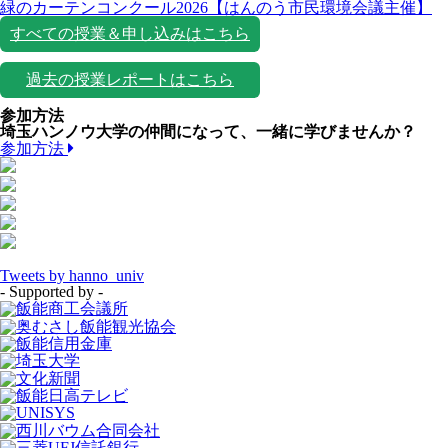
緑のカーテンコンクール2026【はんのう市民環境会議主催】
すべての授業＆申し込みはこちら
過去の授業レポートはこちら
参加方法
埼玉ハンノウ大学の仲間になって、一緒に学びませんか？
参加方法
Tweets by hanno_univ
- Supported by -