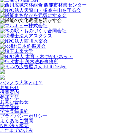
ハンノウ大学とは？
お知らせ
授業案内
参加方法
お問い合わせ
学生登録
学生登録規約
プライバシーポリシー
よくあるご質問
NPO法人概要
これまでの歩み