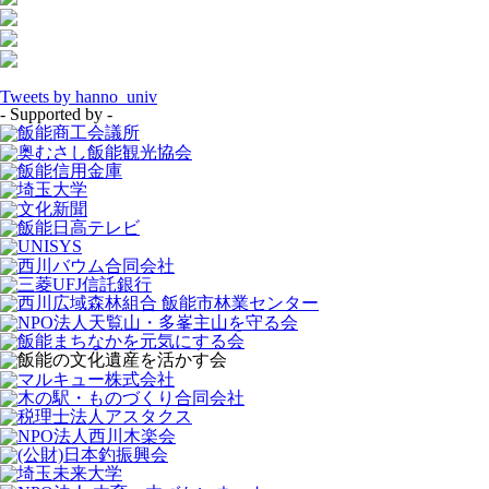
Tweets by hanno_univ
- Supported by -