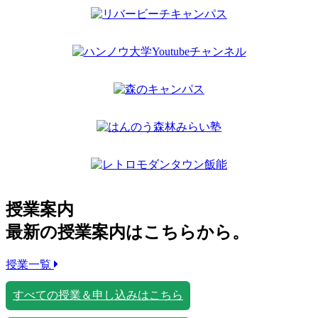
授業案内
最新の授業案内はこちらから。
授業一覧
すべての授業＆申し込みはこちら