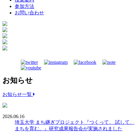
参加方法
お問い合わせ
お知らせ
お知らせ一覧
2026.06.16
埼玉大学 まち継ぎプロジェクト『つくって、 試して、
まちを育む。』研究成果報告会が実施されました