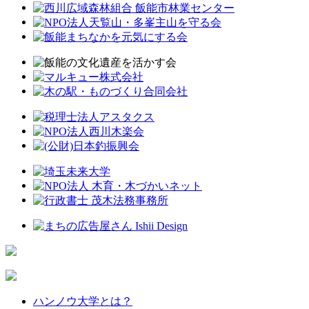
ハンノウ大学とは？