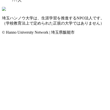
777
人
埼玉ハンノウ大学は、生涯学習を推進するNPO法人です。
（学校教育法上で定められた正規の大学ではありません）
© Hanno University Network | 埼玉県飯能市