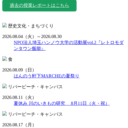
過去の授業レポートはこちら
歴史文化・まちづくり
2026.08.04
（火）
～2026.08.30
NPO法人埼玉ハンノウ大学の活動展vol.2『レトロモダ
ンタウン飯能』
食
2026.08.09
（日）
はんのう軒下MARCHEの夏祭り
リバービーチ・キャンパス
2026.08.11
（火）
夏休み 川のいきもの研究 8月11日（火・祝）
リバービーチ・キャンパス
2026.08.17
（月）