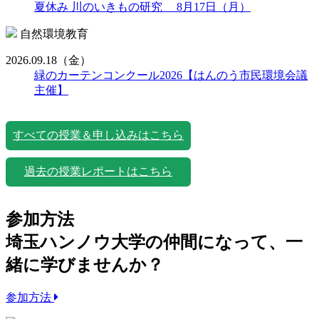
夏休み 川のいきもの研究 8月17日（月）
自然環境教育
2026.09.18
（金）
緑のカーテンコンクール2026【はんのう市民環境会議
主催】
すべての授業＆申し込みはこちら
過去の授業レポートはこちら
参加方法
埼玉ハンノウ大学の仲間になって、一
緒に学びませんか？
参加方法