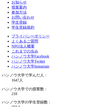
お知らせ
授業案内
参加方法
お問い合わせ
学生登録
学生登録規約
プライバシーポリシー
よくあるご質問
NPO法人概要
これまでの歩み
ハンノウ大学Facebook
ハンノウ大学Twitter
ハンノウ大学Instagram
ハンノウ大学で学んだ人：
1647
人
ハンノウ大学での授業数：
218
ハンノウ大学の学生登録数：