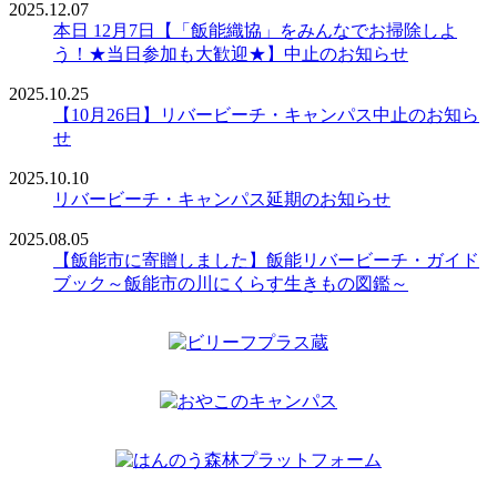
2025.12.07
本日 12月7日【「飯能織協」をみんなでお掃除しよ
う！★当日参加も大歓迎★】中止のお知らせ
2025.10.25
【10月26日】リバービーチ・キャンパス中止のお知ら
せ
2025.10.10
リバービーチ・キャンパス延期のお知らせ
2025.08.05
【飯能市に寄贈しました】飯能リバービーチ・ガイド
ブック～飯能市の川にくらす生きもの図鑑～